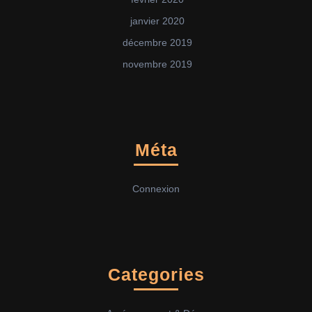
janvier 2020
décembre 2019
novembre 2019
Méta
Connexion
Categories