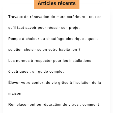
Articles récents
Travaux de rénovation de murs extérieurs : tout ce
qu’il faut savoir pour réussir son projet
Pompe à chaleur ou chauffage électrique : quelle
solution choisir selon votre habitation ?
Les normes à respecter pour les installations
électriques : un guide complet
Élever votre confort de vie grâce à l’isolation de la
maison
Remplacement ou réparation de vitres : comment