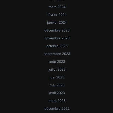
mars 2024
février 2024
janvier 2024
décembre 2023
novembre 2023
octobre 2023
septembre 2023
août 2023
juillet 2023
juin 2023
mai 2023
avril 2023
mars 2023
décembre 2022