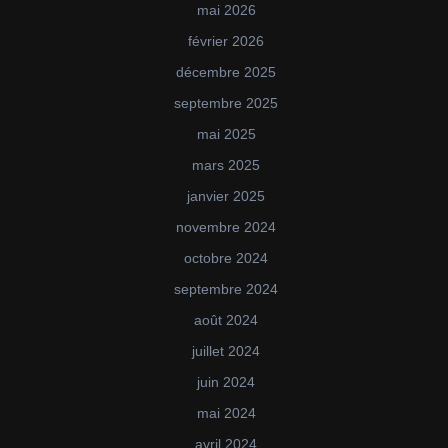
mai 2026
février 2026
décembre 2025
septembre 2025
mai 2025
mars 2025
janvier 2025
novembre 2024
octobre 2024
septembre 2024
août 2024
juillet 2024
juin 2024
mai 2024
avril 2024