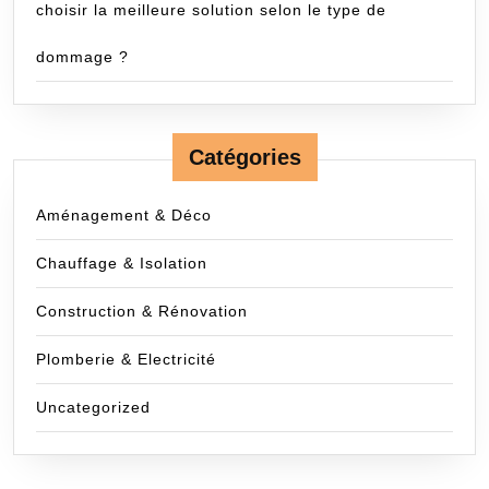
choisir la meilleure solution selon le type de
dommage ?
Catégories
Aménagement & Déco
Chauffage & Isolation
Construction & Rénovation
Plomberie & Electricité
Uncategorized