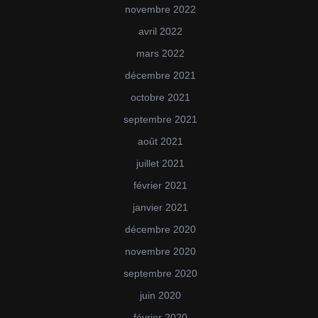
novembre 2022
avril 2022
mars 2022
décembre 2021
octobre 2021
septembre 2021
août 2021
juillet 2021
février 2021
janvier 2021
décembre 2020
novembre 2020
septembre 2020
juin 2020
février 2020