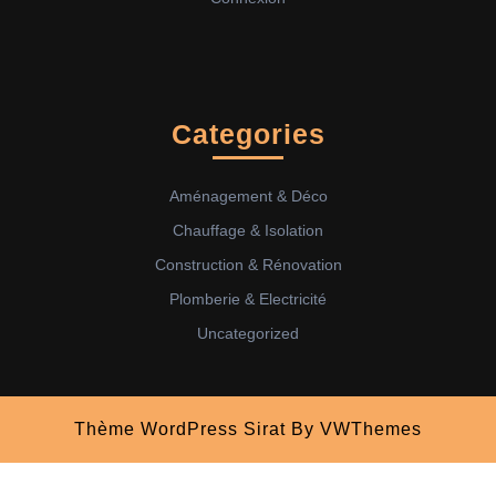
Categories
Aménagement & Déco
Chauffage & Isolation
Construction & Rénovation
Plomberie & Electricité
Uncategorized
Thème WordPress Sirat
By VWThemes