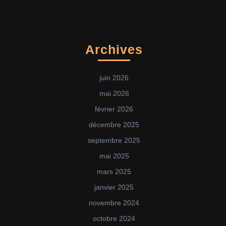
Archives
juin 2026
mai 2026
février 2026
décembre 2025
septembre 2025
mai 2025
mars 2025
janvier 2025
novembre 2024
octobre 2024