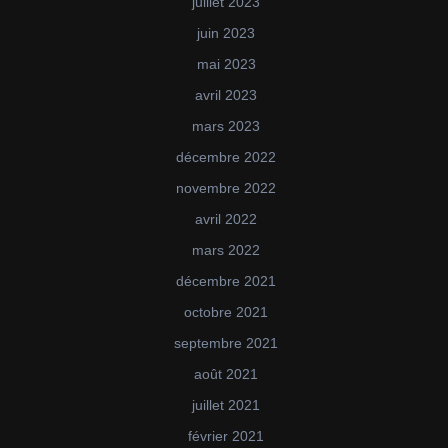
juillet 2023
juin 2023
mai 2023
avril 2023
mars 2023
décembre 2022
novembre 2022
avril 2022
mars 2022
décembre 2021
octobre 2021
septembre 2021
août 2021
juillet 2021
février 2021