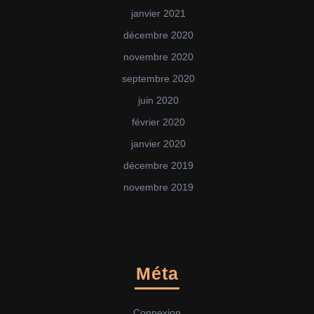
janvier 2021
décembre 2020
novembre 2020
septembre 2020
juin 2020
février 2020
janvier 2020
décembre 2019
novembre 2019
Méta
Connexion