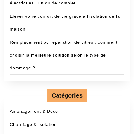
électriques : un guide complet
Élever votre confort de vie grâce à l’isolation de la
maison
Remplacement ou réparation de vitres : comment
choisir la meilleure solution selon le type de
dommage ?
Catégories
Aménagement & Déco
Chauffage & Isolation