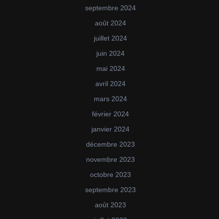
septembre 2024
août 2024
juillet 2024
juin 2024
mai 2024
avril 2024
mars 2024
février 2024
janvier 2024
décembre 2023
novembre 2023
octobre 2023
septembre 2023
août 2023