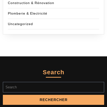
Construction & Rénovation
Plomberie & Electricité
Uncategorized
Search
Search
for: