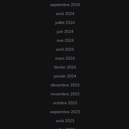
septembre 2024
août 2024
juillet 2024
juin 2024
mai 2024
avril 2024
mars 2024
février 2024
janvier 2024
décembre 2023
novembre 2023
octobre 2023
septembre 2023
août 2023