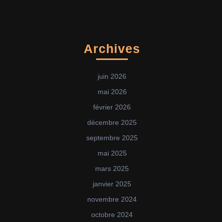
Archives
juin 2026
mai 2026
février 2026
décembre 2025
septembre 2025
mai 2025
mars 2025
janvier 2025
novembre 2024
octobre 2024