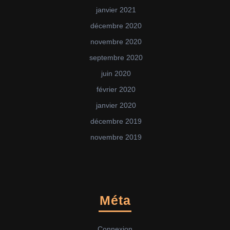
janvier 2021
décembre 2020
novembre 2020
septembre 2020
juin 2020
février 2020
janvier 2020
décembre 2019
novembre 2019
Méta
Connexion