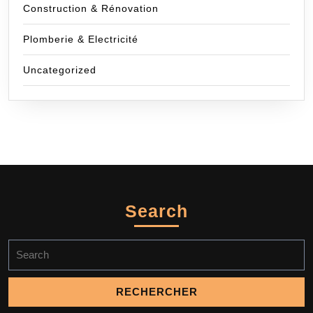
Construction & Rénovation
Plomberie & Electricité
Uncategorized
Search
Search
for: