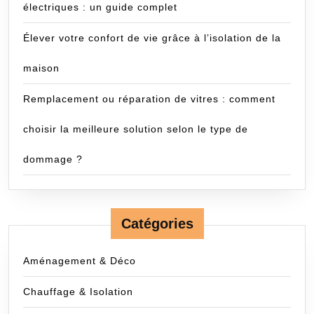
électriques : un guide complet
Élever votre confort de vie grâce à l’isolation de la
maison
Remplacement ou réparation de vitres : comment
choisir la meilleure solution selon le type de
dommage ?
Catégories
Aménagement & Déco
Chauffage & Isolation