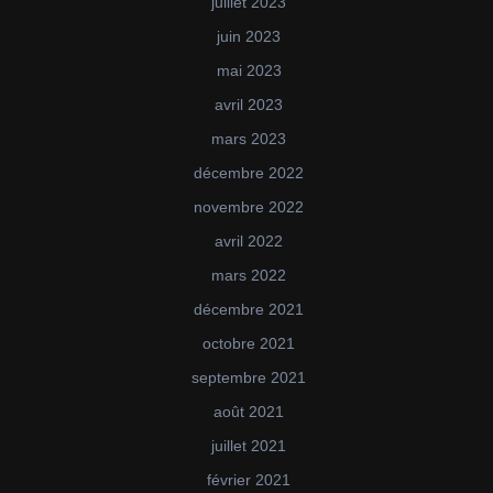
juillet 2023
juin 2023
mai 2023
avril 2023
mars 2023
décembre 2022
novembre 2022
avril 2022
mars 2022
décembre 2021
octobre 2021
septembre 2021
août 2021
juillet 2021
février 2021