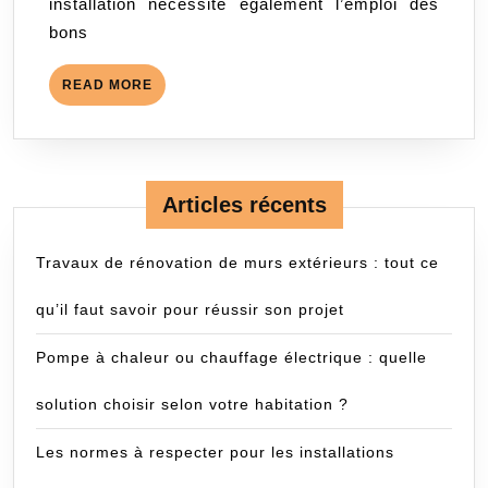
installation nécessite également l’emploi des
bons
READ
READ MORE
MORE
Articles récents
Travaux de rénovation de murs extérieurs : tout ce
qu’il faut savoir pour réussir son projet
Pompe à chaleur ou chauffage électrique : quelle
solution choisir selon votre habitation ?
Les normes à respecter pour les installations