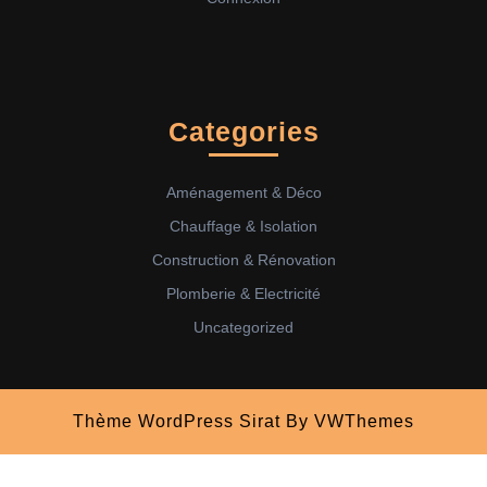
Categories
Aménagement & Déco
Chauffage & Isolation
Construction & Rénovation
Plomberie & Electricité
Uncategorized
Thème WordPress Sirat
By VWThemes