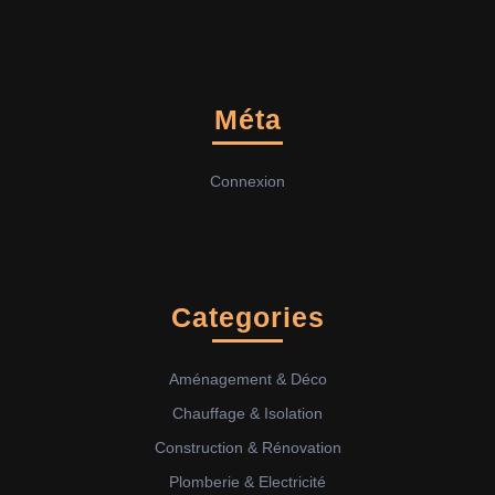
Méta
Connexion
Categories
Aménagement & Déco
Chauffage & Isolation
Construction & Rénovation
Plomberie & Electricité