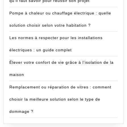
qu’il faut savoir pour réussir son projet
Pompe à chaleur ou chauffage électrique : quelle
solution choisir selon votre habitation ?
Les normes à respecter pour les installations
électriques : un guide complet
Élever votre confort de vie grâce à l’isolation de la
maison
Remplacement ou réparation de vitres : comment
choisir la meilleure solution selon le type de
dommage ?