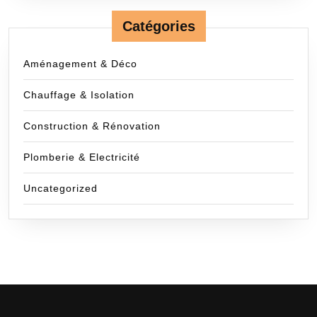
Catégories
Aménagement & Déco
Chauffage & Isolation
Construction & Rénovation
Plomberie & Electricité
Uncategorized