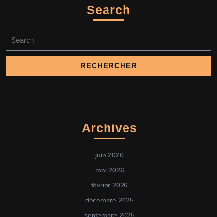
Search
Search
for:
Archives
juin 2026
mai 2026
février 2026
décembre 2025
septembre 2025