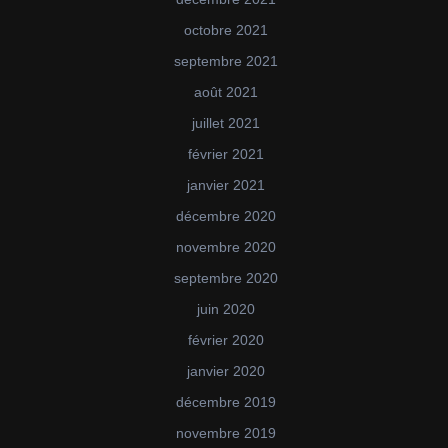
octobre 2021
septembre 2021
août 2021
juillet 2021
février 2021
janvier 2021
décembre 2020
novembre 2020
septembre 2020
juin 2020
février 2020
janvier 2020
décembre 2019
novembre 2019