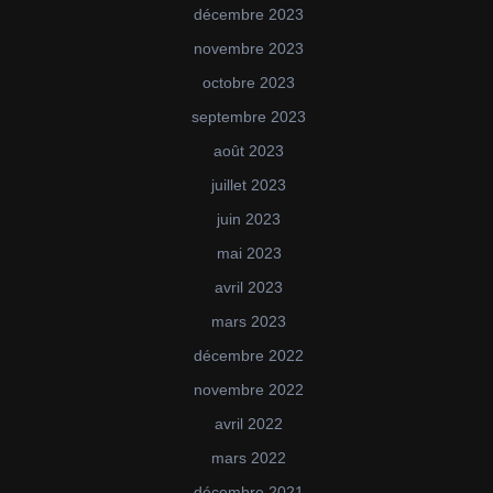
décembre 2023
novembre 2023
octobre 2023
septembre 2023
août 2023
juillet 2023
juin 2023
mai 2023
avril 2023
mars 2023
décembre 2022
novembre 2022
avril 2022
mars 2022
décembre 2021