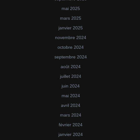
mai 2025
mars 2025
janvier 2025
novembre 2024
octobre 2024
septembre 2024
août 2024
juillet 2024
juin 2024
mai 2024
avril 2024
mars 2024
février 2024
janvier 2024