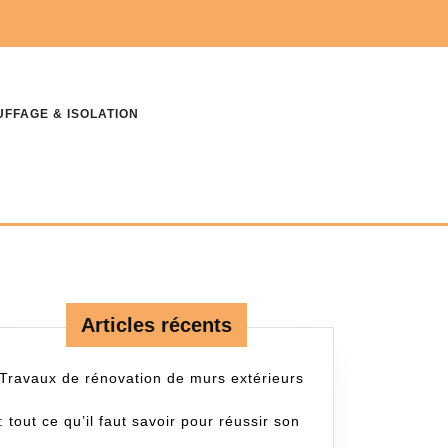
FFAGE & ISOLATION
Articles récents
Travaux de rénovation de murs extérieurs
: tout ce qu’il faut savoir pour réussir son