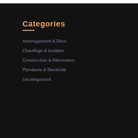
Categories
Aménagement & Déco
Chauffage & Isolation
Construction & Rénovation
Plomberie & Electricité
Uncategorized