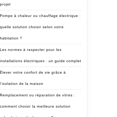
projet
Pompe à chaleur ou chauffage électrique :
quelle solution choisir selon votre
habitation ?
Les normes à respecter pour les
installations électriques : un guide complet
Élever votre confort de vie grâce à
l’isolation de la maison
Remplacement ou réparation de vitres :
comment choisir la meilleure solution