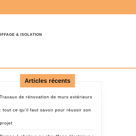
FFAGE & ISOLATION
Articles récents
Travaux de rénovation de murs extérieurs
: tout ce qu’il faut savoir pour réussir son
projet