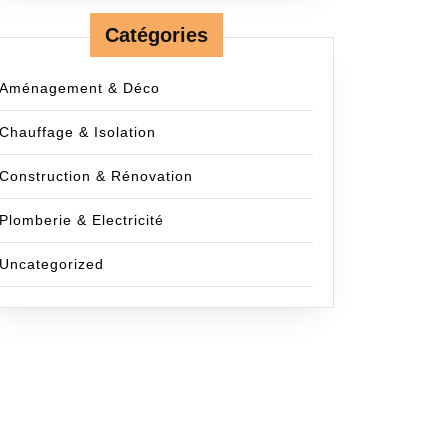
Catégories
Aménagement & Déco
Chauffage & Isolation
Construction & Rénovation
Plomberie & Electricité
Uncategorized