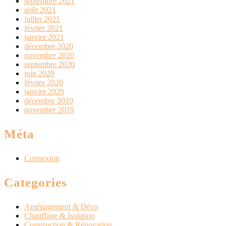
septembre 2021
août 2021
juillet 2021
février 2021
janvier 2021
décembre 2020
novembre 2020
septembre 2020
juin 2020
février 2020
janvier 2020
décembre 2019
novembre 2019
Méta
Connexion
Categories
Aménagement & Déco
Chauffage & Isolation
Construction & Rénovation