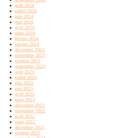
août 2024
juillet 2024
juin 2024
mai 2024
avril 2024
mars 2024
février 2024
janvier 2024
décembre 2023
novembre 2023
octobre 2023
septembre 2023
août 2023
juillet 2023
juin 2023
mai 2023
avril 2023
mars 2023
décembre 2022
novembre 2022
avril 2022
mars 2022
décembre 2021
octobre 2021