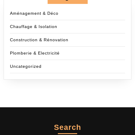
Aménagement & Déco
Chauffage & Isolation
Construction & Rénovation
Plomberie & Electricité
Uncategorized
Search