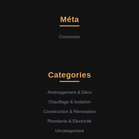
Méta
Connexion
Categories
Aménagement & Déco
Chauffage & Isolation
Construction & Rénovation
Plomberie & Electricité
Uncategorized