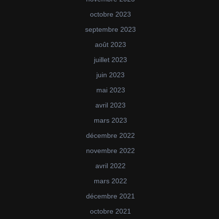
octobre 2023
septembre 2023
août 2023
juillet 2023
juin 2023
mai 2023
avril 2023
mars 2023
décembre 2022
novembre 2022
avril 2022
mars 2022
décembre 2021
octobre 2021