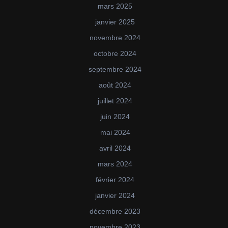
mars 2025
janvier 2025
novembre 2024
octobre 2024
septembre 2024
août 2024
juillet 2024
juin 2024
mai 2024
avril 2024
mars 2024
février 2024
janvier 2024
décembre 2023
novembre 2023