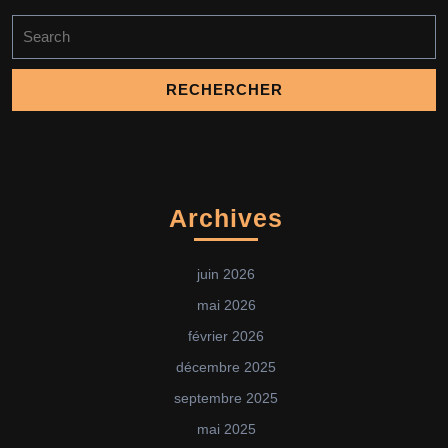
Search
for:
Archives
juin 2026
mai 2026
février 2026
décembre 2025
septembre 2025
mai 2025