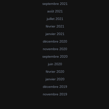
septembre 2021
août 2021
juillet 2021
février 2021
janvier 2021
décembre 2020
novembre 2020
septembre 2020
juin 2020
février 2020
janvier 2020
décembre 2019
novembre 2019