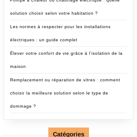
Pompe à chaleur ou chauffage électrique : quelle
solution choisir selon votre habitation ?
Les normes à respecter pour les installations
électriques : un guide complet
Élever votre confort de vie grâce à l’isolation de la
maison
Remplacement ou réparation de vitres : comment
choisir la meilleure solution selon le type de
dommage ?
Catégories