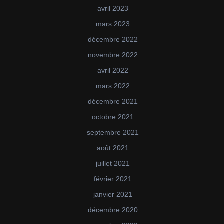
avril 2023
mars 2023
décembre 2022
novembre 2022
avril 2022
mars 2022
décembre 2021
octobre 2021
septembre 2021
août 2021
juillet 2021
février 2021
janvier 2021
décembre 2020