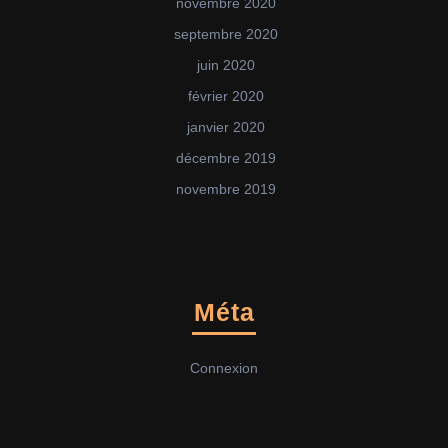
novembre 2020
septembre 2020
juin 2020
février 2020
janvier 2020
décembre 2019
novembre 2019
Méta
Connexion