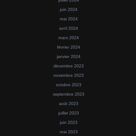
juin 2024
mai 2024
avril 2024
mars 2024
février 2024
janvier 2024
décembre 2023
novembre 2023
octobre 2023
septembre 2023
août 2023
juillet 2023
juin 2023
mai 2023