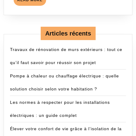
READ MORE
MORE
Articles récents
Travaux de rénovation de murs extérieurs : tout ce
qu’il faut savoir pour réussir son projet
Pompe à chaleur ou chauffage électrique : quelle
solution choisir selon votre habitation ?
Les normes à respecter pour les installations
électriques : un guide complet
Élever votre confort de vie grâce à l’isolation de la