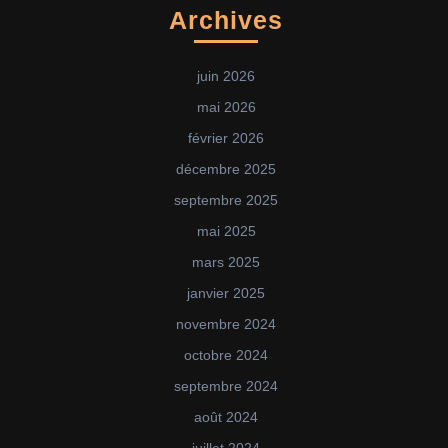
Archives
juin 2026
mai 2026
février 2026
décembre 2025
septembre 2025
mai 2025
mars 2025
janvier 2025
novembre 2024
octobre 2024
septembre 2024
août 2024
juillet 2024