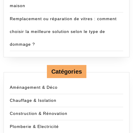
maison
Remplacement ou réparation de vitres : comment
choisir la meilleure solution selon le type de
dommage ?
Catégories
Aménagement & Déco
Chauffage & Isolation
Construction & Rénovation
Plomberie & Electricité