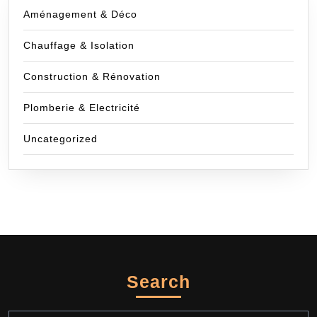
Aménagement & Déco
Chauffage & Isolation
Construction & Rénovation
Plomberie & Electricité
Uncategorized
Search