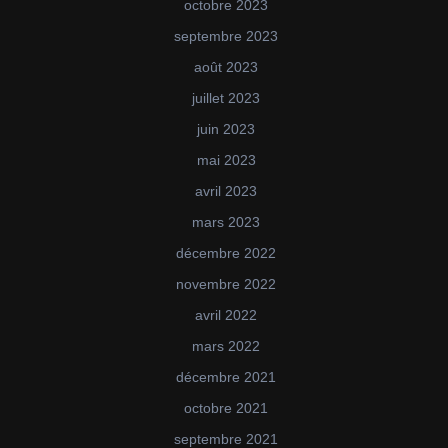
octobre 2023
septembre 2023
août 2023
juillet 2023
juin 2023
mai 2023
avril 2023
mars 2023
décembre 2022
novembre 2022
avril 2022
mars 2022
décembre 2021
octobre 2021
septembre 2021