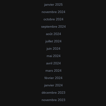
janvier 2025
novembre 2024
octobre 2024
septembre 2024
août 2024
juillet 2024
juin 2024
mai 2024
avril 2024
mars 2024
février 2024
janvier 2024
décembre 2023
novembre 2023