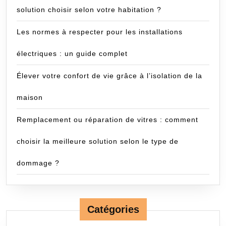
solution choisir selon votre habitation ?
Les normes à respecter pour les installations
électriques : un guide complet
Élever votre confort de vie grâce à l’isolation de la
maison
Remplacement ou réparation de vitres : comment
choisir la meilleure solution selon le type de
dommage ?
Catégories