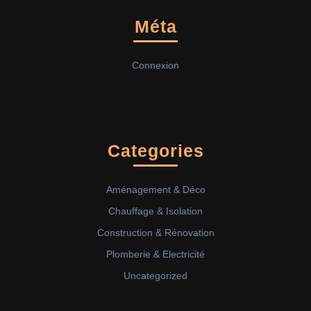
Méta
Connexion
Categories
Aménagement & Déco
Chauffage & Isolation
Construction & Rénovation
Plomberie & Electricité
Uncategorized