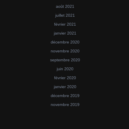
août 2021
juillet 2021
février 2021
janvier 2021
décembre 2020
novembre 2020
septembre 2020
juin 2020
février 2020
janvier 2020
décembre 2019
novembre 2019