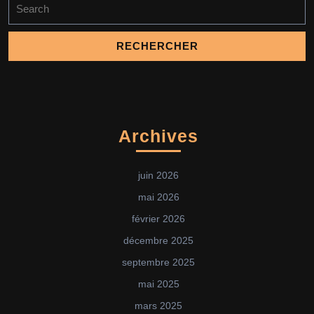
Search
for:
Archives
juin 2026
mai 2026
février 2026
décembre 2025
septembre 2025
mai 2025
mars 2025