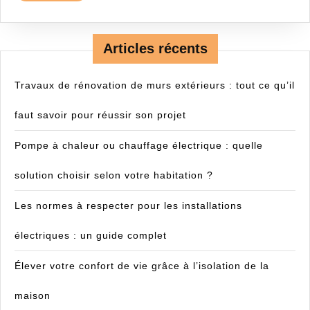
Articles récents
Travaux de rénovation de murs extérieurs : tout ce qu’il
faut savoir pour réussir son projet
Pompe à chaleur ou chauffage électrique : quelle
solution choisir selon votre habitation ?
Les normes à respecter pour les installations
électriques : un guide complet
Élever votre confort de vie grâce à l’isolation de la
maison