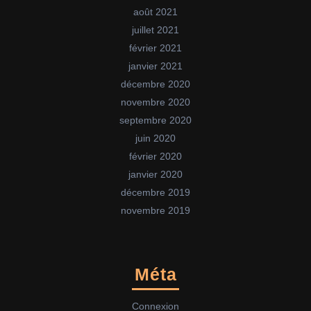
août 2021
juillet 2021
février 2021
janvier 2021
décembre 2020
novembre 2020
septembre 2020
juin 2020
février 2020
janvier 2020
décembre 2019
novembre 2019
Méta
Connexion