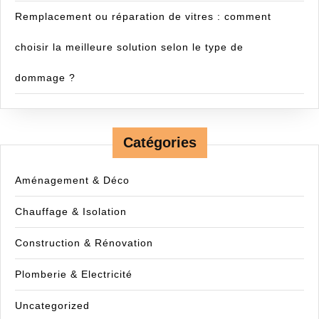
Remplacement ou réparation de vitres : comment
choisir la meilleure solution selon le type de
dommage ?
Catégories
Aménagement & Déco
Chauffage & Isolation
Construction & Rénovation
Plomberie & Electricité
Uncategorized