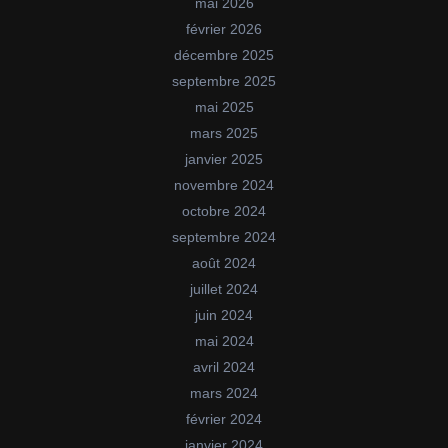
mai 2026
février 2026
décembre 2025
septembre 2025
mai 2025
mars 2025
janvier 2025
novembre 2024
octobre 2024
septembre 2024
août 2024
juillet 2024
juin 2024
mai 2024
avril 2024
mars 2024
février 2024
janvier 2024