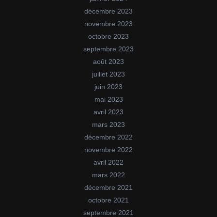
décembre 2023
novembre 2023
octobre 2023
septembre 2023
août 2023
juillet 2023
juin 2023
mai 2023
avril 2023
mars 2023
décembre 2022
novembre 2022
avril 2022
mars 2022
décembre 2021
octobre 2021
septembre 2021