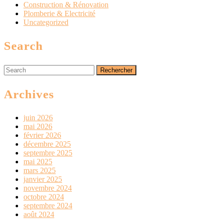
Construction & Rénovation
Plomberie & Electricité
Uncategorized
Search
Search
for:
Archives
juin 2026
mai 2026
février 2026
décembre 2025
septembre 2025
mai 2025
mars 2025
janvier 2025
novembre 2024
octobre 2024
septembre 2024
août 2024