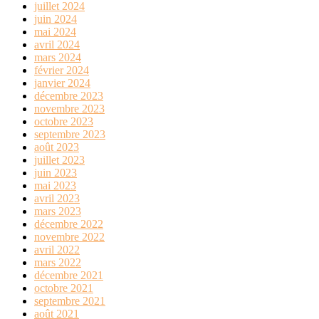
juillet 2024
juin 2024
mai 2024
avril 2024
mars 2024
février 2024
janvier 2024
décembre 2023
novembre 2023
octobre 2023
septembre 2023
août 2023
juillet 2023
juin 2023
mai 2023
avril 2023
mars 2023
décembre 2022
novembre 2022
avril 2022
mars 2022
décembre 2021
octobre 2021
septembre 2021
août 2021