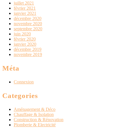
juillet 2021
février 2021
janvier 2021
décembre 2020
novembre 2020
septembre 2020
juin 2020
février 2020
janvier 2020
décembre 2019
novembre 2019
Méta
Connexion
Categories
Aménagement & Déco
Chauffage & Isolation
Construction & Rénovation
Plomberie & Electricité