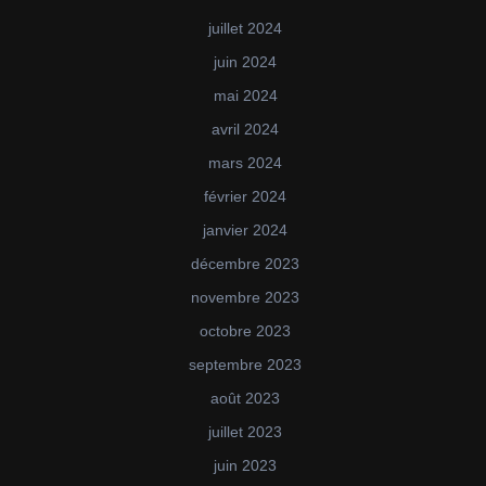
juillet 2024
juin 2024
mai 2024
avril 2024
mars 2024
février 2024
janvier 2024
décembre 2023
novembre 2023
octobre 2023
septembre 2023
août 2023
juillet 2023
juin 2023