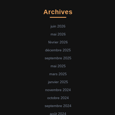
Archives
juin 2026
mai 2026
février 2026
décembre 2025
septembre 2025
mai 2025
mars 2025
janvier 2025
novembre 2024
octobre 2024
septembre 2024
août 2024