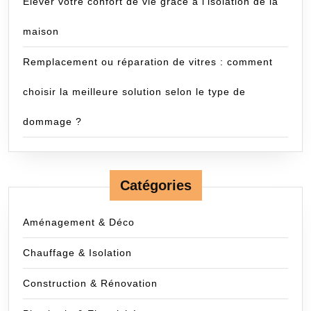
Élever votre confort de vie grâce à l’isolation de la
maison
Remplacement ou réparation de vitres : comment
choisir la meilleure solution selon le type de
dommage ?
Catégories
Aménagement & Déco
Chauffage & Isolation
Construction & Rénovation