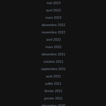
mai 2023
avril 2023
mars 2023
décembre 2022
novembre 2022
avril 2022
mars 2022
décembre 2021
octobre 2021
septembre 2021
août 2021
juillet 2021
février 2021
janvier 2021
décembre 2020