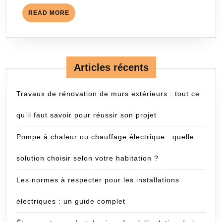
READ
READ MORE
MORE
Articles récents
Travaux de rénovation de murs extérieurs : tout ce
qu’il faut savoir pour réussir son projet
Pompe à chaleur ou chauffage électrique : quelle
solution choisir selon votre habitation ?
Les normes à respecter pour les installations
électriques : un guide complet