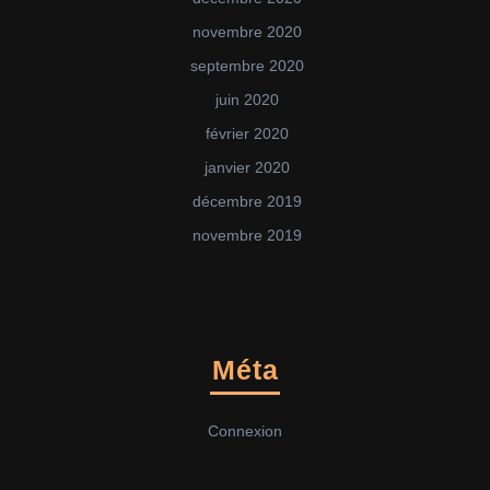
novembre 2020
septembre 2020
juin 2020
février 2020
janvier 2020
décembre 2019
novembre 2019
Méta
Connexion