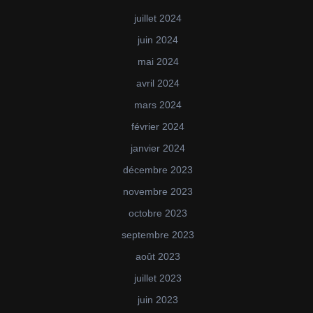
juillet 2024
juin 2024
mai 2024
avril 2024
mars 2024
février 2024
janvier 2024
décembre 2023
novembre 2023
octobre 2023
septembre 2023
août 2023
juillet 2023
juin 2023