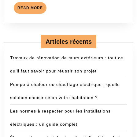
READ
READ MORE
MORE
Articles récents
Travaux de rénovation de murs extérieurs : tout ce
qu’il faut savoir pour réussir son projet
Pompe à chaleur ou chauffage électrique : quelle
solution choisir selon votre habitation ?
Les normes à respecter pour les installations
électriques : un guide complet