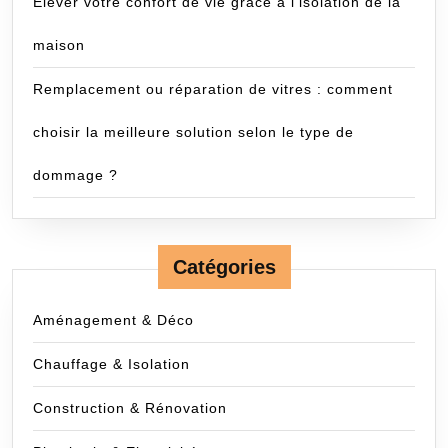
Élever votre confort de vie grâce à l’isolation de la
maison
Remplacement ou réparation de vitres : comment
choisir la meilleure solution selon le type de
dommage ?
Catégories
Aménagement & Déco
Chauffage & Isolation
Construction & Rénovation