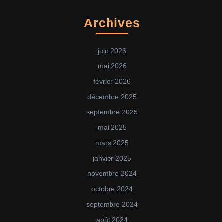
Archives
juin 2026
mai 2026
février 2026
décembre 2025
septembre 2025
mai 2025
mars 2025
janvier 2025
novembre 2024
octobre 2024
septembre 2024
août 2024