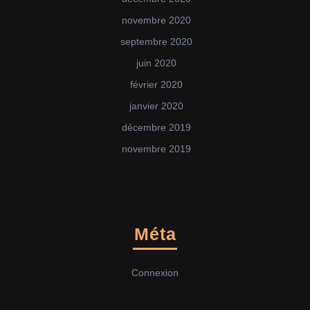
novembre 2020
septembre 2020
juin 2020
février 2020
janvier 2020
décembre 2019
novembre 2019
Méta
Connexion