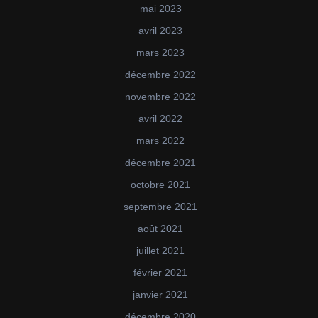
mai 2023
avril 2023
mars 2023
décembre 2022
novembre 2022
avril 2022
mars 2022
décembre 2021
octobre 2021
septembre 2021
août 2021
juillet 2021
février 2021
janvier 2021
décembre 2020