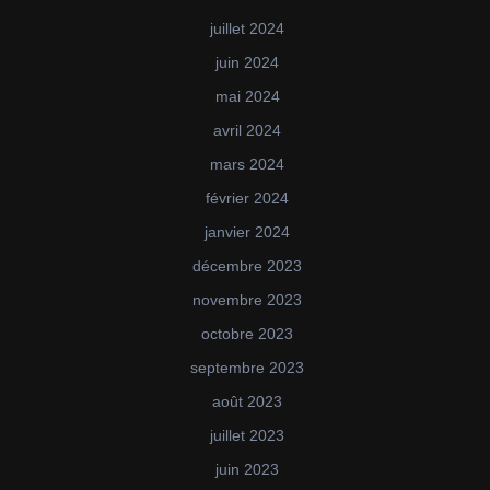
juillet 2024
juin 2024
mai 2024
avril 2024
mars 2024
février 2024
janvier 2024
décembre 2023
novembre 2023
octobre 2023
septembre 2023
août 2023
juillet 2023
juin 2023