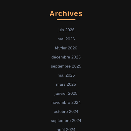
Archives
juin 2026
mai 2026
février 2026
décembre 2025
septembre 2025
mai 2025
mars 2025
janvier 2025
novembre 2024
octobre 2024
septembre 2024
août 2024