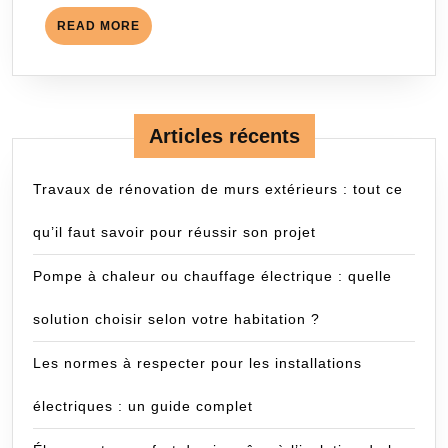
READ
READ MORE
MORE
Articles récents
Travaux de rénovation de murs extérieurs : tout ce
qu’il faut savoir pour réussir son projet
Pompe à chaleur ou chauffage électrique : quelle
solution choisir selon votre habitation ?
Les normes à respecter pour les installations
électriques : un guide complet