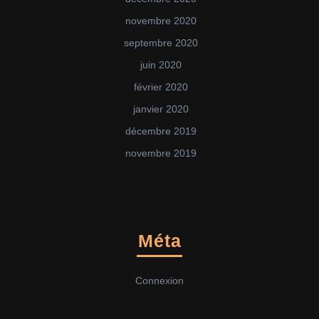
novembre 2020
septembre 2020
juin 2020
février 2020
janvier 2020
décembre 2019
novembre 2019
Méta
Connexion