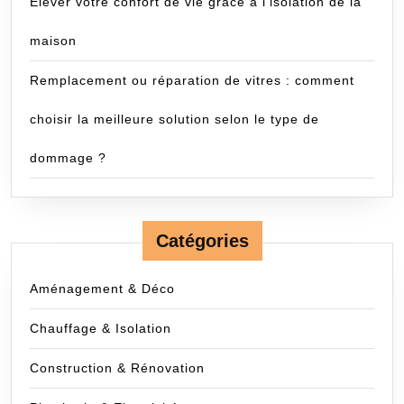
Élever votre confort de vie grâce à l’isolation de la
maison
Remplacement ou réparation de vitres : comment
choisir la meilleure solution selon le type de
dommage ?
Catégories
Aménagement & Déco
Chauffage & Isolation
Construction & Rénovation