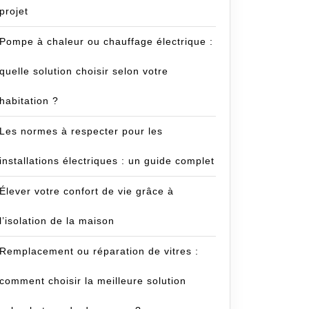
projet
Pompe à chaleur ou chauffage électrique :
quelle solution choisir selon votre
habitation ?
Les normes à respecter pour les
installations électriques : un guide complet
Élever votre confort de vie grâce à
l’isolation de la maison
Remplacement ou réparation de vitres :
comment choisir la meilleure solution