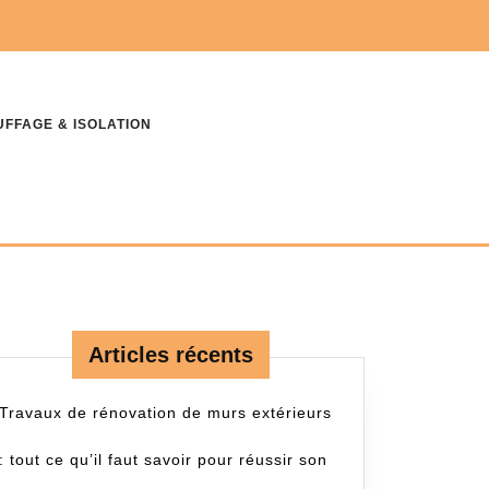
FFAGE & ISOLATION
Articles récents
Travaux de rénovation de murs extérieurs
: tout ce qu’il faut savoir pour réussir son