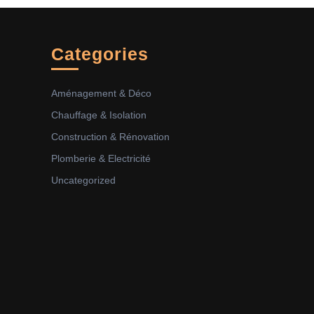
Categories
Aménagement & Déco
Chauffage & Isolation
Construction & Rénovation
Plomberie & Electricité
Uncategorized