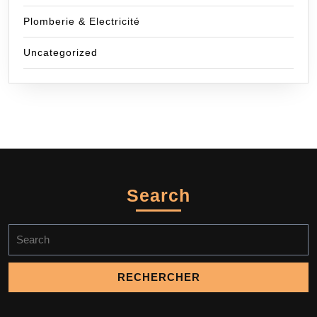
Plomberie & Electricité
Uncategorized
Search
Search
for: