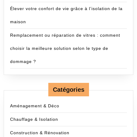
Élever votre confort de vie grâce à l’isolation de la
maison
Remplacement ou réparation de vitres : comment
choisir la meilleure solution selon le type de
dommage ?
Catégories
Aménagement & Déco
Chauffage & Isolation
Construction & Rénovation