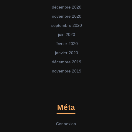
décembre 2020
novembre 2020
septembre 2020
juin 2020
février 2020
janvier 2020
décembre 2019
novembre 2019
Méta
Connexion