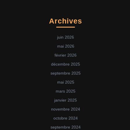
Archives
juin 2026
mai 2026
février 2026
décembre 2025
septembre 2025
mai 2025
mars 2025
janvier 2025
novembre 2024
octobre 2024
septembre 2024