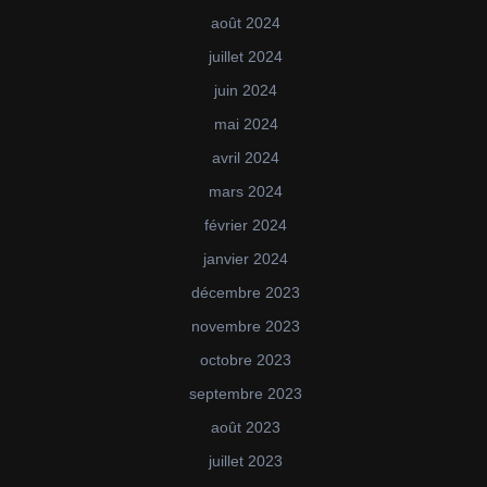
août 2024
juillet 2024
juin 2024
mai 2024
avril 2024
mars 2024
février 2024
janvier 2024
décembre 2023
novembre 2023
octobre 2023
septembre 2023
août 2023
juillet 2023