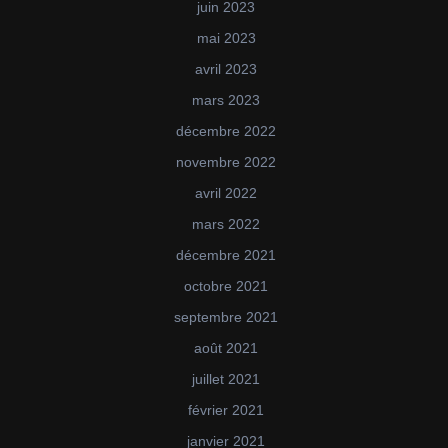
juin 2023
mai 2023
avril 2023
mars 2023
décembre 2022
novembre 2022
avril 2022
mars 2022
décembre 2021
octobre 2021
septembre 2021
août 2021
juillet 2021
février 2021
janvier 2021