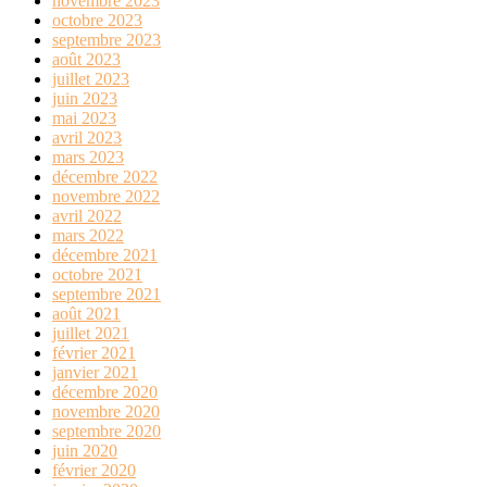
novembre 2023
octobre 2023
septembre 2023
août 2023
juillet 2023
juin 2023
mai 2023
avril 2023
mars 2023
décembre 2022
novembre 2022
avril 2022
mars 2022
décembre 2021
octobre 2021
septembre 2021
août 2021
juillet 2021
février 2021
janvier 2021
décembre 2020
novembre 2020
septembre 2020
juin 2020
février 2020