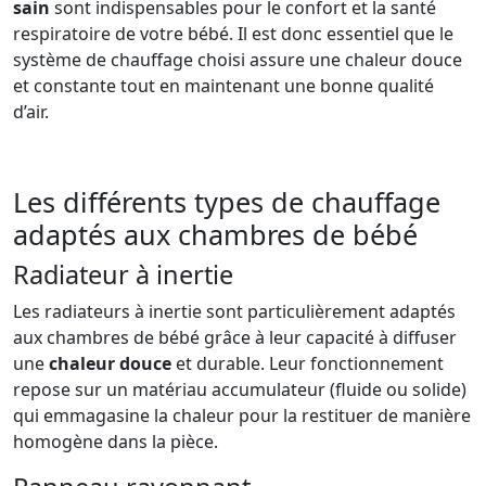
sain
sont indispensables pour le confort et la santé
respiratoire de votre bébé. Il est donc essentiel que le
système de chauffage choisi assure une chaleur douce
et constante tout en maintenant une bonne qualité
d’air.
Les différents types de chauffage
adaptés aux chambres de bébé
Radiateur à inertie
Les radiateurs à inertie sont particulièrement adaptés
aux chambres de bébé grâce à leur capacité à diffuser
une
chaleur douce
et durable. Leur fonctionnement
repose sur un matériau accumulateur (fluide ou solide)
qui emmagasine la chaleur pour la restituer de manière
homogène dans la pièce.