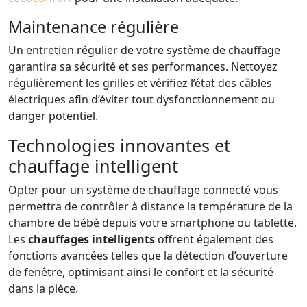
Maintenance régulière
Un entretien régulier de votre système de chauffage
garantira sa sécurité et ses performances. Nettoyez
régulièrement les grilles et vérifiez l’état des câbles
électriques afin d’éviter tout dysfonctionnement ou
danger potentiel.
Technologies innovantes et
chauffage intelligent
Opter pour un système de chauffage connecté vous
permettra de contrôler à distance la température de la
chambre de bébé depuis votre smartphone ou tablette.
Les
chauffages intelligents
offrent également des
fonctions avancées telles que la détection d’ouverture
de fenêtre, optimisant ainsi le confort et la sécurité
dans la pièce.