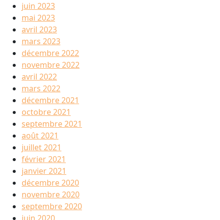
juin 2023
mai 2023
avril 2023
mars 2023
décembre 2022
novembre 2022
avril 2022
mars 2022
décembre 2021
octobre 2021
septembre 2021
août 2021
juillet 2021
février 2021
janvier 2021
décembre 2020
novembre 2020
septembre 2020
juin 2020