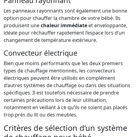
Panneau rayonnant
Les panneaux rayonnants sont également une bonne
option pour chauffer la chambre de votre bébé. Ils
produisent une
chaleur immédiate
et enveloppante,
idéale pour réchauffer rapidement l’espace lors d’un
changement de température extérieure.
Convecteur électrique
Bien que moins performants que les deux premiers
types de chauffage mentionnés, les convecteurs
électriques peuvent être utilisés en complément
d’autres systèmes de chauffage ou dans des situations
spécifiques. Il est toutefois nécessaire de prendre
certaines précautions lors de leur utilisation,
notamment en veillant à ce qu’ils ne soient pas placés
trop près du lit ou des meubles.
Critères de sélection d’un système
de chauffage pour bébé