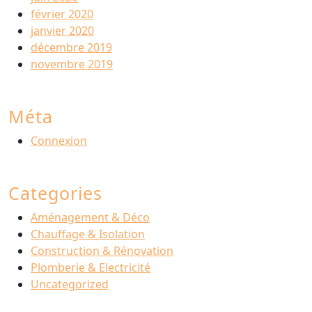
février 2020
janvier 2020
décembre 2019
novembre 2019
Méta
Connexion
Categories
Aménagement & Déco
Chauffage & Isolation
Construction & Rénovation
Plomberie & Electricité
Uncategorized