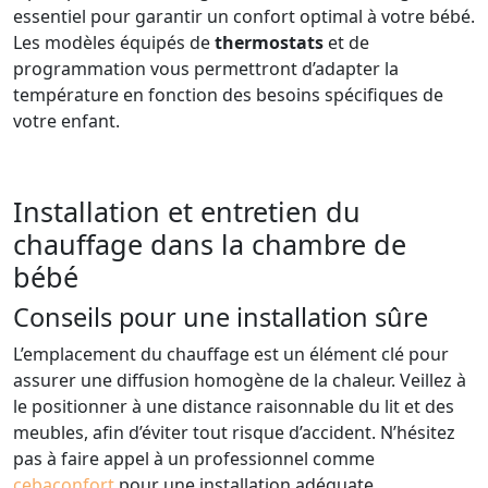
essentiel pour garantir un confort optimal à votre bébé.
Les modèles équipés de
thermostats
et de
programmation vous permettront d’adapter la
température en fonction des besoins spécifiques de
votre enfant.
Installation et entretien du
chauffage dans la chambre de
bébé
Conseils pour une installation sûre
L’emplacement du chauffage est un élément clé pour
assurer une diffusion homogène de la chaleur. Veillez à
le positionner à une distance raisonnable du lit et des
meubles, afin d’éviter tout risque d’accident. N’hésitez
pas à faire appel à un professionnel comme
cebaconfort
pour une installation adéquate.