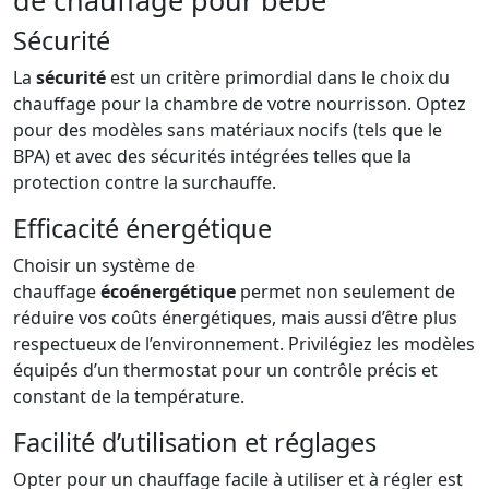
Sécurité
La
sécurité
est un critère primordial dans le choix du
chauffage pour la chambre de votre nourrisson. Optez
pour des modèles sans matériaux nocifs (tels que le
BPA) et avec des sécurités intégrées telles que la
protection contre la surchauffe.
Efficacité énergétique
Choisir un système de
chauffage
écoénergétique
permet non seulement de
réduire vos coûts énergétiques, mais aussi d’être plus
respectueux de l’environnement. Privilégiez les modèles
équipés d’un thermostat pour un contrôle précis et
constant de la température.
Facilité d’utilisation et réglages
Opter pour un chauffage facile à utiliser et à régler est