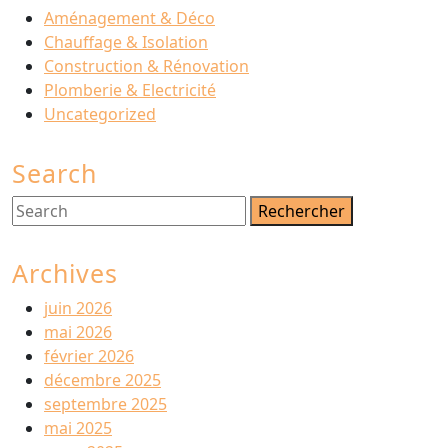
Aménagement & Déco
Chauffage & Isolation
Construction & Rénovation
Plomberie & Electricité
Uncategorized
Search
Search
for:
Archives
juin 2026
mai 2026
février 2026
décembre 2025
septembre 2025
mai 2025