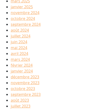
mars 2025
janvier 2025
novembre 2024
octobre 2024
septembre 2024
août 2024
juillet 2024
juin 2024
mai 2024
avril 2024
mars 2024
février 2024
janvier 2024
décembre 2023
novembre 2023
octobre 2023
septembre 2023
août 2023
juillet 2023