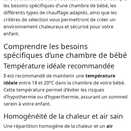
les besoins spécifiques d’une chambre de bébé, les
différents types de chauffage adaptés, ainsi que les
critères de sélection vous permettront de créer un
environnement chaleureux et sécurisé pour votre
enfant.
Comprendre les besoins
spécifiques d’une chambre de bébé
Température idéale recommandée
Il est recommandé de maintenir une
température
idéale
entre 18 et 20°C dans la chambre de votre bébé.
Cette température permet d’éviter les risques
d’hypothermie ou d’hyperthermie, assurant un sommeil
serein à votre enfant.
Homogénéité de la chaleur et air sain
Une répartition homogène de la chaleur et un
air