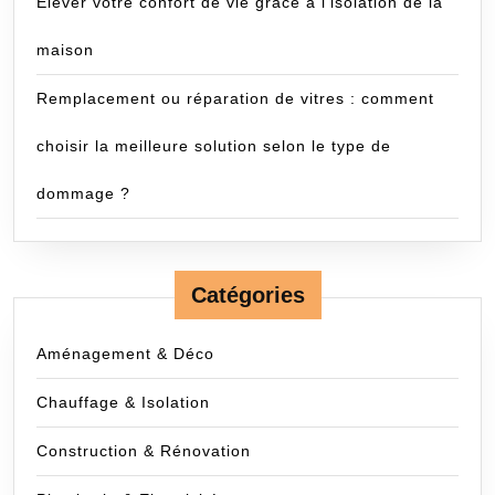
Élever votre confort de vie grâce à l’isolation de la
maison
Remplacement ou réparation de vitres : comment
choisir la meilleure solution selon le type de
dommage ?
Catégories
Aménagement & Déco
Chauffage & Isolation
Construction & Rénovation