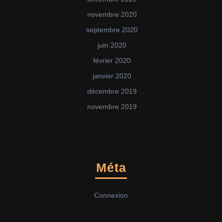
novembre 2020
septembre 2020
juin 2020
février 2020
janvier 2020
décembre 2019
novembre 2019
Méta
Connexion