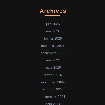
Archives
juin 2026
mai 2026
février 2026
décembre 2025
septembre 2025
mai 2025
mars 2025
janvier 2025
novembre 2024
octobre 2024
septembre 2024
août 2024