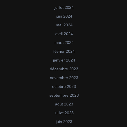
juillet 2024
juin 2024
mai 2024
avril 2024
mars 2024
février 2024
janvier 2024
décembre 2023
novembre 2023
octobre 2023
septembre 2023
août 2023
juillet 2023
juin 2023