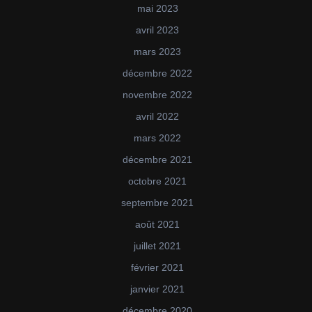
mai 2023
avril 2023
mars 2023
décembre 2022
novembre 2022
avril 2022
mars 2022
décembre 2021
octobre 2021
septembre 2021
août 2021
juillet 2021
février 2021
janvier 2021
décembre 2020