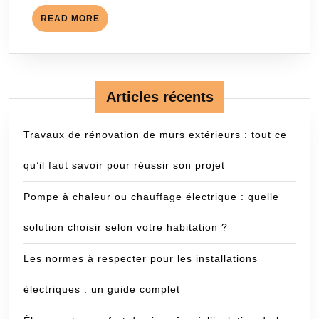
READ
READ MORE
MORE
Articles récents
Travaux de rénovation de murs extérieurs : tout ce
qu’il faut savoir pour réussir son projet
Pompe à chaleur ou chauffage électrique : quelle
solution choisir selon votre habitation ?
Les normes à respecter pour les installations
électriques : un guide complet