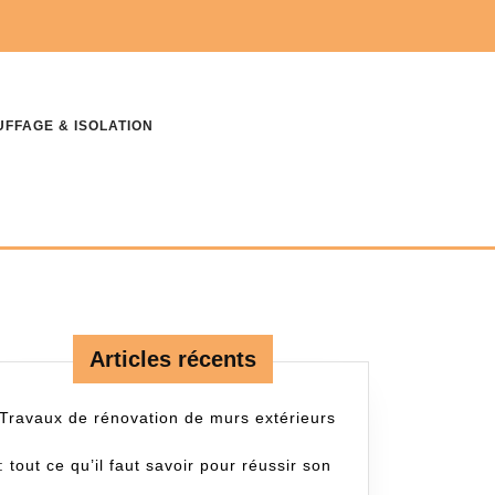
FFAGE & ISOLATION
Articles récents
Travaux de rénovation de murs extérieurs
: tout ce qu’il faut savoir pour réussir son