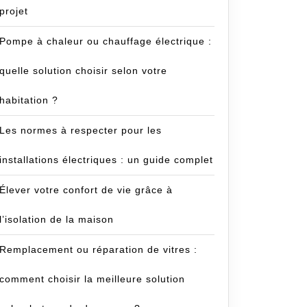
projet
Pompe à chaleur ou chauffage électrique :
quelle solution choisir selon votre
habitation ?
Les normes à respecter pour les
installations électriques : un guide complet
Élever votre confort de vie grâce à
l’isolation de la maison
Remplacement ou réparation de vitres :
comment choisir la meilleure solution