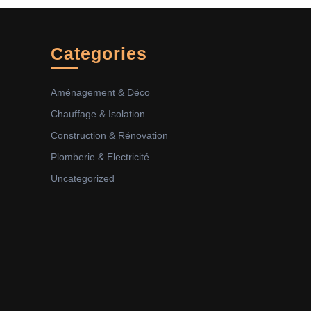
Categories
Aménagement & Déco
Chauffage & Isolation
Construction & Rénovation
Plomberie & Electricité
Uncategorized