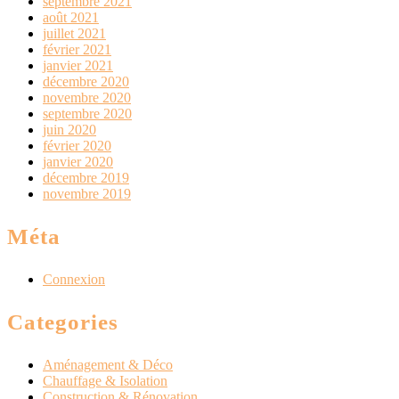
septembre 2021
août 2021
juillet 2021
février 2021
janvier 2021
décembre 2020
novembre 2020
septembre 2020
juin 2020
février 2020
janvier 2020
décembre 2019
novembre 2019
Méta
Connexion
Categories
Aménagement & Déco
Chauffage & Isolation
Construction & Rénovation