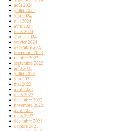
août 2024
juillet 2024
juin 2024
mai 2024
avril 2024
mars 2024
février 2024
janvier 2024
décembre 2023
novembre 2023
octobre 2023
septembre 2023
août 2023
juillet 2023
juin 2023
mai 2023
avril 2023
mars 2023
décembre 2022
novembre 2022
avril 2022
mars 2022
décembre 2021
octobre 2021