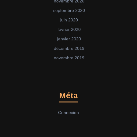
novembre 2020
septembre 2020
juin 2020
février 2020
janvier 2020
décembre 2019
novembre 2019
Méta
Connexion