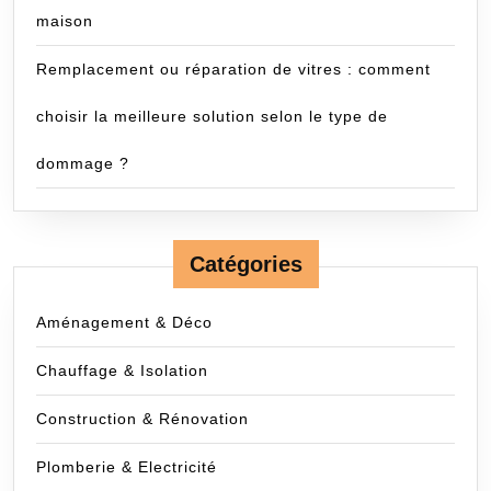
maison
Remplacement ou réparation de vitres : comment
choisir la meilleure solution selon le type de
dommage ?
Catégories
Aménagement & Déco
Chauffage & Isolation
Construction & Rénovation
Plomberie & Electricité