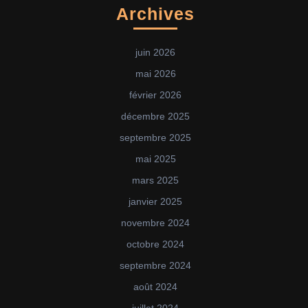
Archives
juin 2026
mai 2026
février 2026
décembre 2025
septembre 2025
mai 2025
mars 2025
janvier 2025
novembre 2024
octobre 2024
septembre 2024
août 2024
juillet 2024