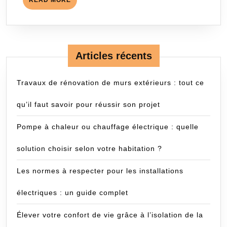
READ MORE
MORE
Articles récents
Travaux de rénovation de murs extérieurs : tout ce
qu’il faut savoir pour réussir son projet
Pompe à chaleur ou chauffage électrique : quelle
solution choisir selon votre habitation ?
Les normes à respecter pour les installations
électriques : un guide complet
Élever votre confort de vie grâce à l’isolation de la