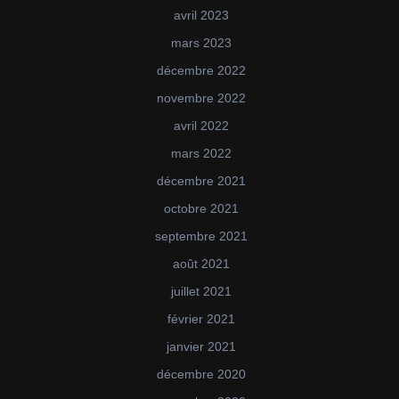
avril 2023
mars 2023
décembre 2022
novembre 2022
avril 2022
mars 2022
décembre 2021
octobre 2021
septembre 2021
août 2021
juillet 2021
février 2021
janvier 2021
décembre 2020