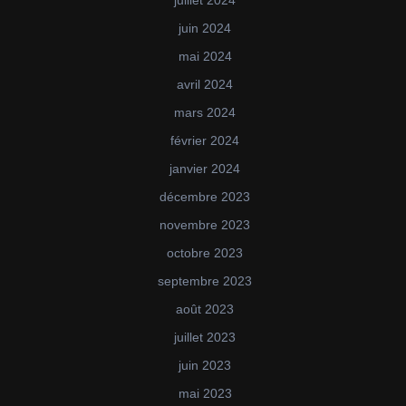
juin 2024
mai 2024
avril 2024
mars 2024
février 2024
janvier 2024
décembre 2023
novembre 2023
octobre 2023
septembre 2023
août 2023
juillet 2023
juin 2023
mai 2023