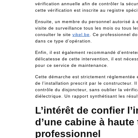
vérification annuelle afin de contrôler la séc
cette vérification est inscrite au registre spéc
Ensuite, un membre du personnel autorisé à e
visite de surveillance tous les mois ou tous l
consulter le site
vikel.be
. Ce professionnel do
dans ce type d’opération.
Enfin, il est également recommandé d’entrete
délicatesse de cette intervention, il est néces
pour ce service de maintenance.
Cette démarche est strictement réglementée et
de l’installation prescrit par le constructeur
contrôle du disjoncteur, sans oublier la vérifi
diélectrique. Un rapport synthétisant les résul
L’intérêt de confier l’i
d’une cabine à haute 
professionnel