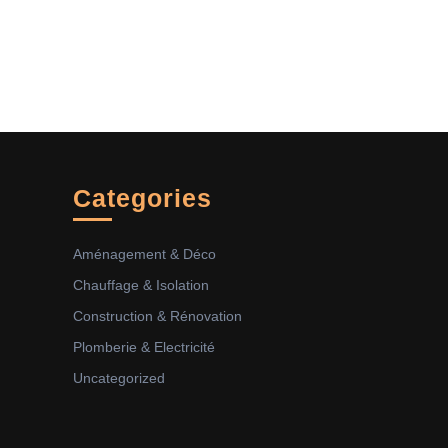
Categories
Aménagement & Déco
Chauffage & Isolation
Construction & Rénovation
Plomberie & Electricité
Uncategorized