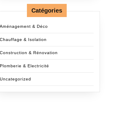
Catégories
Aménagement & Déco
Chauffage & Isolation
Construction & Rénovation
Plomberie & Electricité
Uncategorized