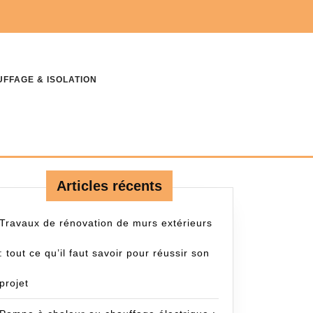
FFAGE & ISOLATION
Articles récents
Travaux de rénovation de murs extérieurs
: tout ce qu’il faut savoir pour réussir son
projet