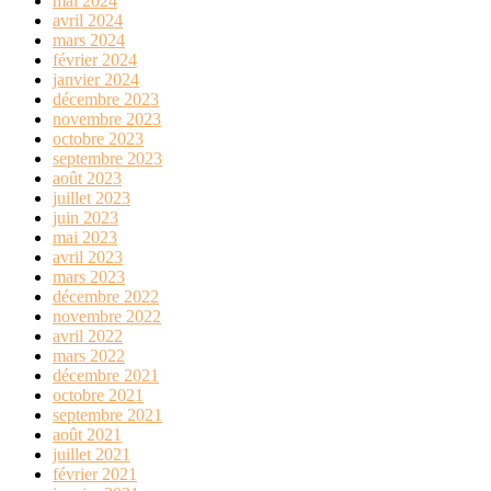
mai 2024
avril 2024
mars 2024
février 2024
janvier 2024
décembre 2023
novembre 2023
octobre 2023
septembre 2023
août 2023
juillet 2023
juin 2023
mai 2023
avril 2023
mars 2023
décembre 2022
novembre 2022
avril 2022
mars 2022
décembre 2021
octobre 2021
septembre 2021
août 2021
juillet 2021
février 2021