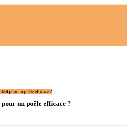
déal pour un poêle efficace ?
 pour un poêle efficace ?